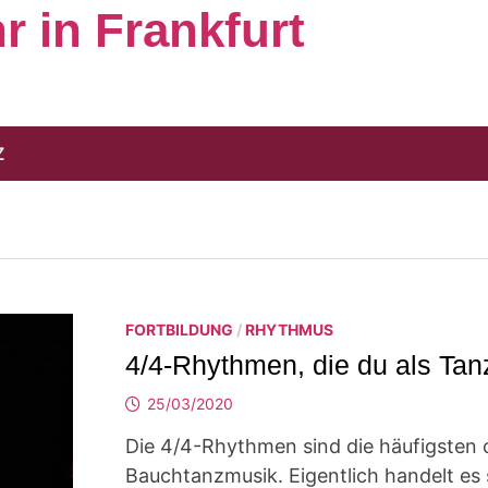
 in Frankfurt
Z
FORTBILDUNG
/
RHYTHMUS
4/4-Rhythmen, die du als Tan
25/03/2020
Die 4/4-Rhythmen sind die häufigsten 
Bauchtanzmusik. Eigentlich handelt es