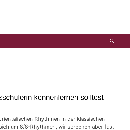
zschülerin kennenlernen solltest
orientalischen Rhythmen in der klassischen
 sich um 8/8-Rhythmen, wir sprechen aber fast