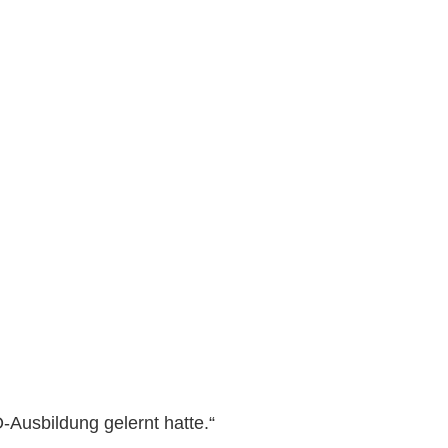
-Ausbildung gelernt hatte.“