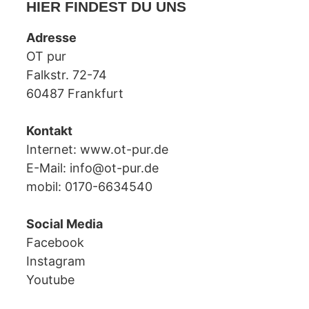
HIER FINDEST DU UNS
Adresse
OT pur
Falkstr. 72-74
60487 Frankfurt
Kontakt
Internet:
www.ot-pur.de
E-Mail:
info@ot-pur.de
mobil: 0170-6634540
Social Media
Facebook
Instagram
Youtube