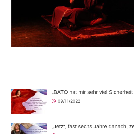
„BATO hat mir sehr viel Sicherheit
09/11/2022
„Jetzt, fast sechs Jahre danach, 