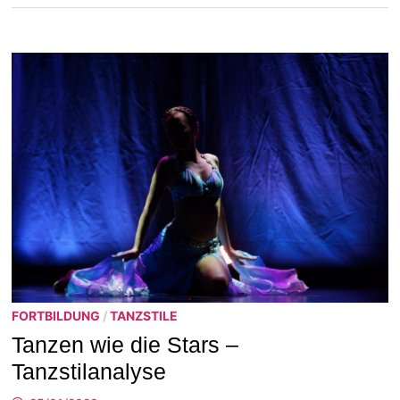
FORTBILDUNG
/
TANZSTILE
Tanzen wie die Stars –
Tanzstilanalyse