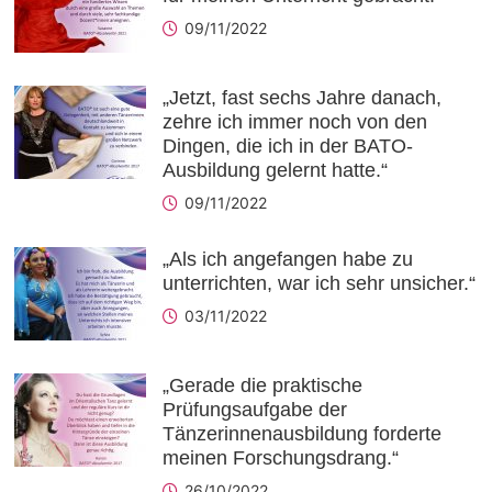
09/11/2022
„Jetzt, fast sechs Jahre danach,
zehre ich immer noch von den
Dingen, die ich in der BATO-
Ausbildung gelernt hatte.“
09/11/2022
„Als ich angefangen habe zu
unterrichten, war ich sehr unsicher.“
03/11/2022
„Gerade die praktische
Prüfungsaufgabe der
Tänzerinnenausbildung forderte
meinen Forschungsdrang.“
26/10/2022