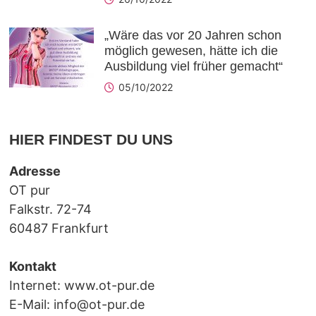
„Wäre das vor 20 Jahren schon
möglich gewesen, hätte ich die
Ausbildung viel früher gemacht“
05/10/2022
HIER FINDEST DU UNS
Adresse
OT pur
Falkstr. 72-74
60487 Frankfurt
Kontakt
Internet:
www.ot-pur.de
E-Mail:
info@ot-pur.de