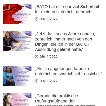
„BATO hat mir sehr viel Sicherheit
für meinen Unterricht gebracht.“
09/11/2022
„Jetzt, fast sechs Jahre danach,
zehre ich immer noch von den
Dingen, die ich in der BATO-
Ausbildung gelernt hatte.“
09/11/2022
„Als ich angefangen habe zu
unterrichten, war ich sehr unsicher.“
03/11/2022
„Gerade die praktische
Prüfungsaufgabe der