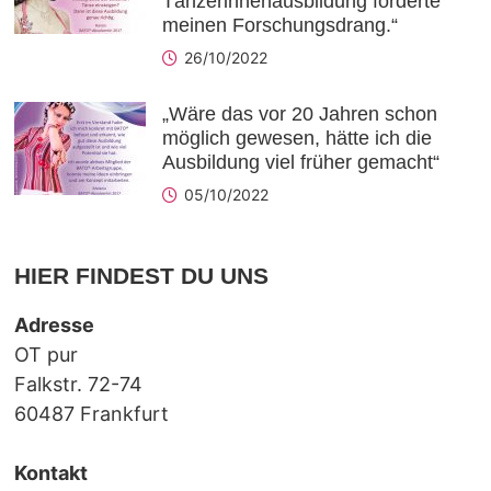
Tänzerinnenausbildung forderte
meinen Forschungsdrang.“
26/10/2022
„Wäre das vor 20 Jahren schon
möglich gewesen, hätte ich die
Ausbildung viel früher gemacht“
05/10/2022
HIER FINDEST DU UNS
Adresse
OT pur
Falkstr. 72-74
60487 Frankfurt
Kontakt