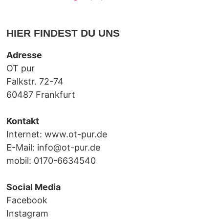
HIER FINDEST DU UNS
Adresse
OT pur
Falkstr. 72-74
60487 Frankfurt
Kontakt
Internet:
www.ot-pur.de
E-Mail:
info@ot-pur.de
mobil: 0170-6634540
Social Media
Facebook
Instagram