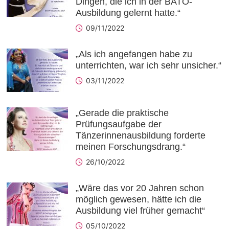
Dingen, die ich in der BATO-
Ausbildung gelernt hatte.“
09/11/2022
„Als ich angefangen habe zu
unterrichten, war ich sehr unsicher.“
03/11/2022
„Gerade die praktische
Prüfungsaufgabe der
Tänzerinnenausbildung forderte
meinen Forschungsdrang.“
26/10/2022
„Wäre das vor 20 Jahren schon
möglich gewesen, hätte ich die
Ausbildung viel früher gemacht“
05/10/2022