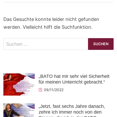
Das Gesuchte konnte leider nicht gefunden
werden. Vielleicht hilft die Suchfunktion.
Suchen
nach:
„BATO hat mir sehr viel Sicherheit
für meinen Unterricht gebracht.“
09/11/2022
„Jetzt, fast sechs Jahre danach,
zehre ich immer noch von den