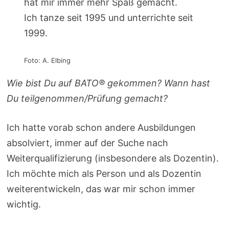
hat mir immer mehr Spaß gemacht.
Ich tanze seit 1995 und unterrichte seit
1999.
Foto: A. Elbing
Wie bist Du auf BATO® gekommen? Wann hast
Du teilgenommen/Prüfung gemacht?
Ich hatte vorab schon andere Ausbildungen
absolviert, immer auf der Suche nach
Weiterqualifizierung (insbesondere als Dozentin).
Ich möchte mich als Person und als Dozentin
weiterentwickeln, das war mir schon immer
wichtig.