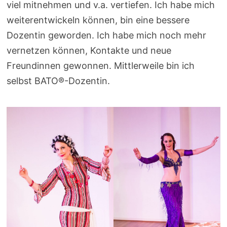
viel mitnehmen und v.a. vertiefen. Ich habe mich
weiterentwickeln können, bin eine bessere
Dozentin geworden. Ich habe mich noch mehr
vernetzen können, Kontakte und neue
Freundinnen gewonnen. Mittlerweile bin ich
selbst BATO®-Dozentin.