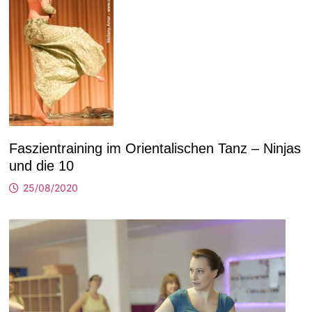
Faszientraining im Orientalischen Tanz – Ninjas
und die 10
25/08/2020