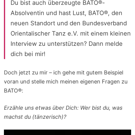
Du bist auch überzeugte BATO®-
Absolventin und hast Lust, BATO®, den
neuen Standort und den Bundesverband
Orientalischer Tanz e.V. mit einem kleinen
Interview zu unterstützen? Dann melde
dich bei mir!
Doch jetzt zu mir – ich gehe mit gutem Beispiel
voran und stelle mich meinen eigenen Fragen zu
BATO®:
Erzähle uns etwas über Dich: Wer bist du, was
machst du (tänzerisch)?