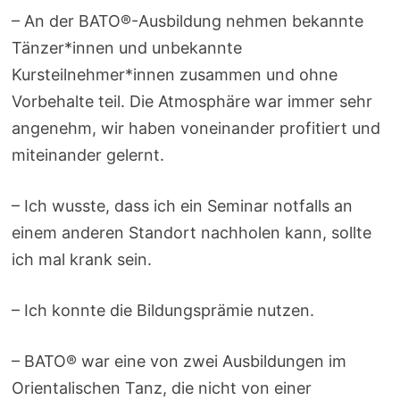
– An der BATO®-Ausbildung nehmen bekannte
Tänzer*innen und unbekannte
Kursteilnehmer*innen zusammen und ohne
Vorbehalte teil. Die Atmosphäre war immer sehr
angenehm, wir haben voneinander profitiert und
miteinander gelernt.
– Ich wusste, dass ich ein Seminar notfalls an
einem anderen Standort nachholen kann, sollte
ich mal krank sein.
– Ich konnte die Bildungsprämie nutzen.
– BATO® war eine von zwei Ausbildungen im
Orientalischen Tanz, die nicht von einer