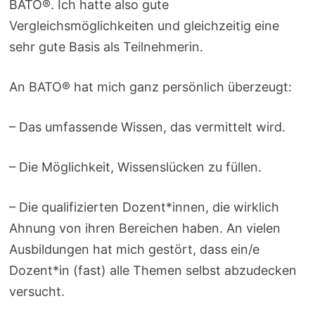
BATO®. Ich hatte also gute
Vergleichsmöglichkeiten und gleichzeitig eine
sehr gute Basis als Teilnehmerin.
An BATO® hat mich ganz persönlich überzeugt:
– Das umfassende Wissen, das vermittelt wird.
– Die Möglichkeit, Wissenslücken zu füllen.
– Die qualifizierten Dozent*innen, die wirklich
Ahnung von ihren Bereichen haben. An vielen
Ausbildungen hat mich gestört, dass ein/e
Dozent*in (fast) alle Themen selbst abzudecken
versucht.