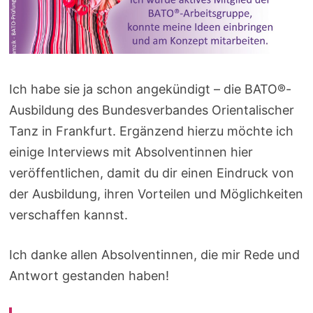
Ich habe sie ja schon angekündigt – die BATO®-
Ausbildung des Bundesverbandes Orientalischer
Tanz in Frankfurt. Ergänzend hierzu möchte ich
einige Interviews mit Absolventinnen hier
veröffentlichen, damit du dir einen Eindruck von
der Ausbildung, ihren Vorteilen und Möglichkeiten
verschaffen kannst.
Ich danke allen Absolventinnen, die mir Rede und
Antwort gestanden haben!