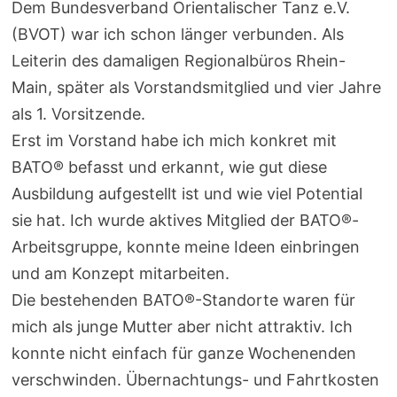
Dem Bundesverband Orientalischer Tanz e.V.
(BVOT) war ich schon länger verbunden. Als
Leiterin des damaligen Regionalbüros Rhein-
Main, später als Vorstandsmitglied und vier Jahre
als 1. Vorsitzende.
Erst im Vorstand habe ich mich konkret mit
BATO® befasst und erkannt, wie gut diese
Ausbildung aufgestellt ist und wie viel Potential
sie hat. Ich wurde aktives Mitglied der BATO®-
Arbeitsgruppe, konnte meine Ideen einbringen
und am Konzept mitarbeiten.
Die bestehenden BATO®-Standorte waren für
mich als junge Mutter aber nicht attraktiv. Ich
konnte nicht einfach für ganze Wochenenden
verschwinden. Übernachtungs- und Fahrtkosten