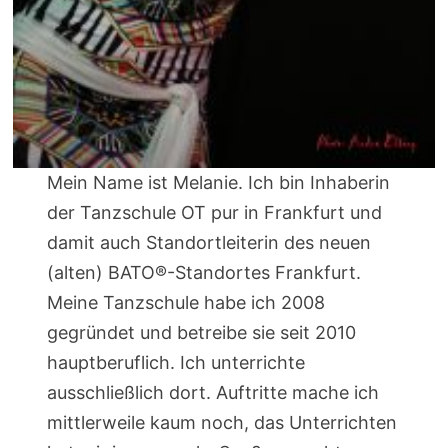
Mein Name ist Melanie. Ich bin Inhaberin
der Tanzschule OT pur in Frankfurt und
damit auch Standortleiterin des neuen
(alten) BATO®-Standortes Frankfurt.
Meine Tanzschule habe ich 2008
gegründet und betreibe sie seit 2010
hauptberuflich. Ich unterrichte
ausschließlich dort. Auftritte mache ich
mittlerweile kaum noch, das Unterrichten