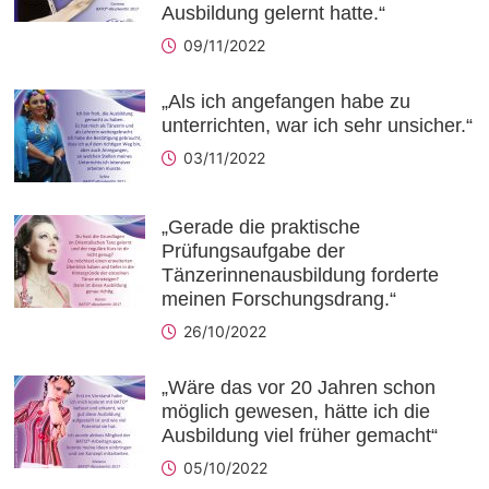
Ausbildung gelernt hatte.“
09/11/2022
„Als ich angefangen habe zu
unterrichten, war ich sehr unsicher.“
03/11/2022
„Gerade die praktische
Prüfungsaufgabe der
Tänzerinnenausbildung forderte
meinen Forschungsdrang.“
26/10/2022
„Wäre das vor 20 Jahren schon
möglich gewesen, hätte ich die
Ausbildung viel früher gemacht“
05/10/2022