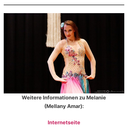
Weitere Informationen zu Melanie
(Mellany Amar):
Internetseite