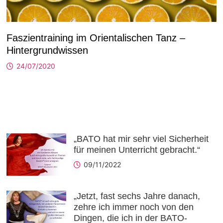
Faszientraining im Orientalischen Tanz –
Hintergrundwissen
24/07/2020
„BATO hat mir sehr viel Sicherheit
für meinen Unterricht gebracht.“
09/11/2022
„Jetzt, fast sechs Jahre danach,
zehre ich immer noch von den
Dingen, die ich in der BATO-