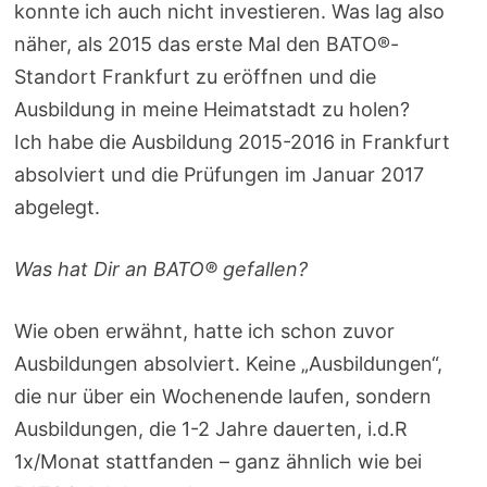
konnte ich auch nicht investieren. Was lag also
näher, als 2015 das erste Mal den BATO®-
Standort Frankfurt zu eröffnen und die
Ausbildung in meine Heimatstadt zu holen?
Ich habe die Ausbildung 2015-2016 in Frankfurt
absolviert und die Prüfungen im Januar 2017
abgelegt.
Was hat Dir an BATO® gefallen?
Wie oben erwähnt, hatte ich schon zuvor
Ausbildungen absolviert. Keine „Ausbildungen“,
die nur über ein Wochenende laufen, sondern
Ausbildungen, die 1-2 Jahre dauerten, i.d.R
1x/Monat stattfanden – ganz ähnlich wie bei