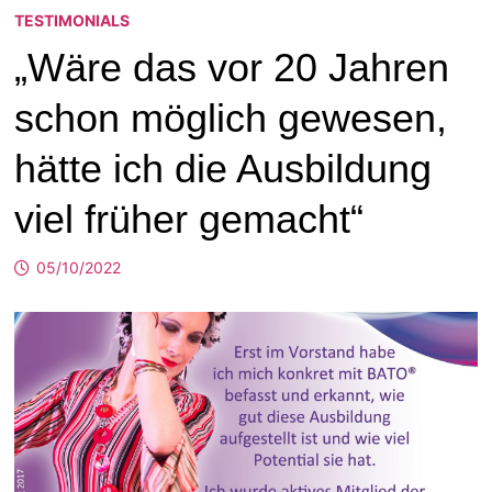
TESTIMONIALS
„Wäre das vor 20 Jahren
schon möglich gewesen,
hätte ich die Ausbildung
viel früher gemacht“
05/10/2022