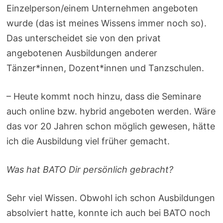
Einzelperson/einem Unternehmen angeboten
wurde (das ist meines Wissens immer noch so).
Das unterscheidet sie von den privat
angebotenen Ausbildungen anderer
Tänzer*innen, Dozent*innen und Tanzschulen.
– Heute kommt noch hinzu, dass die Seminare
auch online bzw. hybrid angeboten werden. Wäre
das vor 20 Jahren schon möglich gewesen, hätte
ich die Ausbildung viel früher gemacht.
Was hat BATO Dir persönlich gebracht?
Sehr viel Wissen. Obwohl ich schon Ausbildungen
absolviert hatte, konnte ich auch bei BATO noch