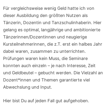
Für vergleichsweise wenig Geld hatte ich von
dieser Ausbildung den größten Nutzen als
Tänzerin, Dozentin und Tanzschulinhaberin. Hier
gelang es optimal, langjährige und ambitionierte
Tänzerinnen/Dozentinnen und neugierige
Kursteilnehmerinnen, die z.T. erst ein halbes Jahr
dabei waren, zusammen zu unterrichten.
Prüfungen waren kein Muss, die Seminare
konnten auch einzeln – je nach Interesse, Zeit
und Geldbeutel – gebucht werden. Die Vielzahl an
Dozent*innen und Themen garantierte viel
Abwechslung und Input.
Hier bist Du auf jeden Fall gut aufgehoben.