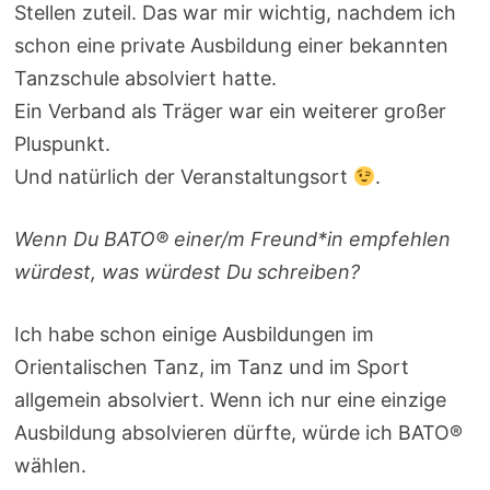
Stellen zuteil. Das war mir wichtig, nachdem ich
schon eine private Ausbildung einer bekannten
Tanzschule absolviert hatte.
Ein Verband als Träger war ein weiterer großer
Pluspunkt.
Und natürlich der Veranstaltungsort
.
Wenn Du BATO® einer/m Freund*in empfehlen
würdest, was würdest Du schreiben?
Ich habe schon einige Ausbildungen im
Orientalischen Tanz, im Tanz und im Sport
allgemein absolviert. Wenn ich nur eine einzige
Ausbildung absolvieren dürfte, würde ich BATO®
wählen.