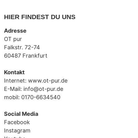
HIER FINDEST DU UNS
Adresse
OT pur
Falkstr. 72-74
60487 Frankfurt
Kontakt
Internet:
www.ot-pur.de
E-Mail:
info@ot-pur.de
mobil: 0170-6634540
Social Media
Facebook
Instagram