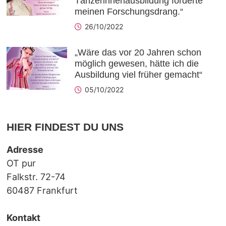
Tänzerinnenausbildung forderte
meinen Forschungsdrang.“
26/10/2022
„Wäre das vor 20 Jahren schon
möglich gewesen, hätte ich die
Ausbildung viel früher gemacht“
05/10/2022
HIER FINDEST DU UNS
Adresse
OT pur
Falkstr. 72-74
60487 Frankfurt
Kontakt