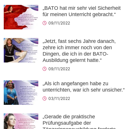
„BATO hat mir sehr viel Sicherheit
für meinen Unterricht gebracht.“
09/11/2022
„Jetzt, fast sechs Jahre danach,
zehre ich immer noch von den
Dingen, die ich in der BATO-
Ausbildung gelernt hatte.“
09/11/2022
„Als ich angefangen habe zu
unterrichten, war ich sehr unsicher.“
03/11/2022
„Gerade die praktische
Prüfungsaufgabe der