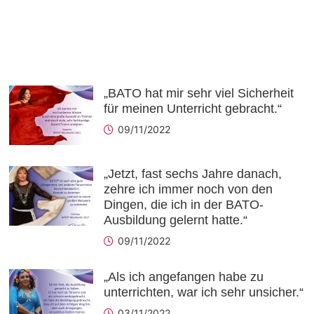
„BATO hat mir sehr viel Sicherheit
für meinen Unterricht gebracht.“
09/11/2022
„Jetzt, fast sechs Jahre danach,
zehre ich immer noch von den
Dingen, die ich in der BATO-
Ausbildung gelernt hatte.“
09/11/2022
„Als ich angefangen habe zu
unterrichten, war ich sehr unsicher.“
03/11/2022