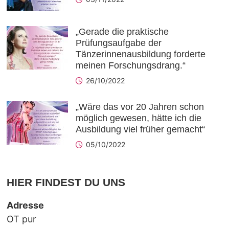
„Gerade die praktische
Prüfungsaufgabe der
Tänzerinnenausbildung forderte
meinen Forschungsdrang.“
26/10/2022
„Wäre das vor 20 Jahren schon
möglich gewesen, hätte ich die
Ausbildung viel früher gemacht“
05/10/2022
HIER FINDEST DU UNS
Adresse
OT pur