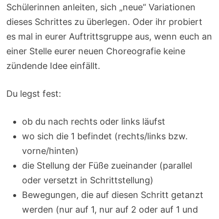
Schülerinnen anleiten, sich „neue“ Variationen
dieses Schrittes zu überlegen. Oder ihr probiert
es mal in eurer Auftrittsgruppe aus, wenn euch an
einer Stelle eurer neuen Choreografie keine
zündende Idee einfällt.
Du legst fest:
ob du nach rechts oder links läufst
wo sich die 1 befindet (rechts/links bzw.
vorne/hinten)
die Stellung der Füße zueinander (parallel
oder versetzt in Schrittstellung)
Bewegungen, die auf diesen Schritt getanzt
werden (nur auf 1, nur auf 2 oder auf 1 und