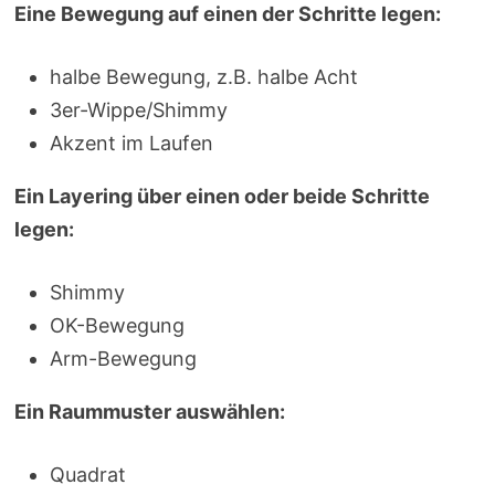
Eine Bewegung auf einen der Schritte legen:
halbe Bewegung, z.B. halbe Acht
3er-Wippe/Shimmy
Akzent im Laufen
Ein Layering über einen oder beide Schritte
legen:
Shimmy
OK-Bewegung
Arm-Bewegung
Ein Raummuster auswählen:
Quadrat