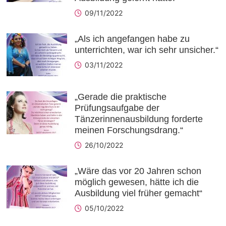
09/11/2022
„Als ich angefangen habe zu
unterrichten, war ich sehr unsicher.“
03/11/2022
„Gerade die praktische
Prüfungsaufgabe der
Tänzerinnenausbildung forderte
meinen Forschungsdrang.“
26/10/2022
„Wäre das vor 20 Jahren schon
möglich gewesen, hätte ich die
Ausbildung viel früher gemacht“
05/10/2022