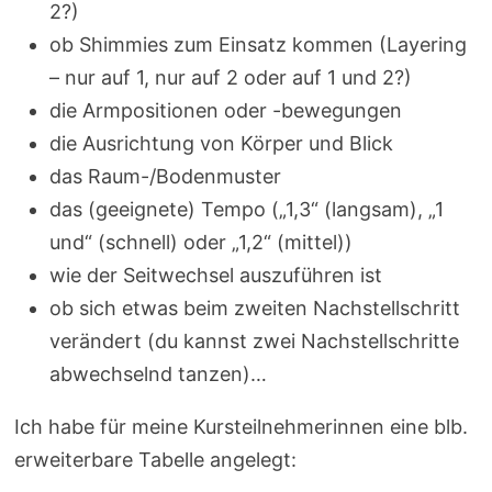
2?)
ob Shimmies zum Einsatz kommen (Layering
– nur auf 1, nur auf 2 oder auf 1 und 2?)
die Armpositionen oder -bewegungen
die Ausrichtung von Körper und Blick
das Raum-/Bodenmuster
das (geeignete) Tempo („1,3“ (langsam), „1
und“ (schnell) oder „1,2“ (mittel))
wie der Seitwechsel auszuführen ist
ob sich etwas beim zweiten Nachstellschritt
verändert (du kannst zwei Nachstellschritte
abwechselnd tanzen)…
Ich habe für meine Kursteilnehmerinnen eine blb.
erweiterbare Tabelle angelegt: