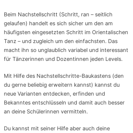
Beim Nachstellschritt (Schritt, ran – seitlich
gelaufen) handelt es sich sicher um den am
häufigsten eingesetzten Schritt im Orientalischen
Tanz – und zugleich um den einfachsten. Das
macht ihn so unglaublich variabel und interessant
für Tänzerinnen und Dozentinnen jeden Levels.
Mit Hilfe des Nachstellschritte-Baukastens (den
du gerne beliebig erweitern kannst) kannst du
neue Varianten entdecken, erfinden und
Bekanntes entschlüsseln und damit auch besser
an deine Schülerinnen vermitteln.
Du kannst mit seiner Hilfe aber auch deine