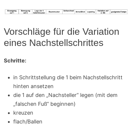
Vorschläge für die Variation
eines Nachstellschrittes
Schritte:
in Schrittstellung die 1 beim Nachstellschritt
hinten ansetzen
die 1 auf den „Nachsteller“ legen (mit dem
„falschen Fuß“ beginnen)
kreuzen
flach/Ballen