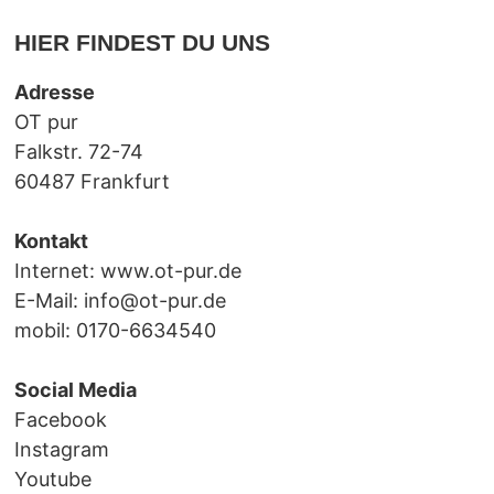
HIER FINDEST DU UNS
Adresse
OT pur
Falkstr. 72-74
60487 Frankfurt
Kontakt
Internet:
www.ot-pur.de
E-Mail:
info@ot-pur.de
mobil: 0170-6634540
Social Media
Facebook
Instagram
Youtube