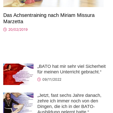
Das Achsentraining nach Miriam Missura
Marzetta
20/02/2019
„BATO hat mir sehr viel Sicherheit
für meinen Unterricht gebracht.“
09/11/2022
„Jetzt, fast sechs Jahre danach,
zehre ich immer noch von den
Dingen, die ich in der BATO-
Ausbildung gelernt hatte.“