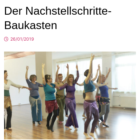
Der Nachstellschritte-
Baukasten
26/01/2019