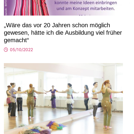
„Wäre das vor 20 Jahren schon möglich
gewesen, hätte ich die Ausbildung viel früher
gemacht“
05/10/2022